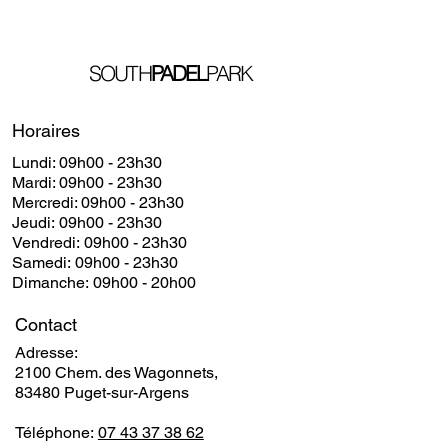
SOUTH
PADEL
PARK
Horaires
Lundi: 09h00 - 23h30
​​Mardi: 09h00 - 23h30
​Mercredi: 09h00 - 23h30
Jeudi: 09h00 - 23h30
Vendredi: 09h00 - 23h30
Samedi: 09h00 - 23h30
Dimanche: 09h00 - 20h00
Contact
Adresse:
2100 Chem. des Wagonnets,
83480 Puget-sur-Argens
Téléphone:
07 43 37 38 62