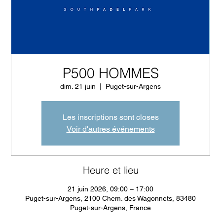
P500 HOMMES
dim. 21 juin
  |  
Puget-sur-Argens
Les inscriptions sont closes
Voir d'autres événements
Heure et lieu
21 juin 2026, 09:00 – 17:00
Puget-sur-Argens, 2100 Chem. des Wagonnets, 83480
Puget-sur-Argens, France