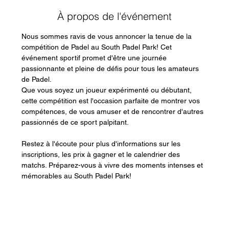
À propos de l'événement
Nous sommes ravis de vous annoncer la tenue de la 
compétition de Padel au South Padel Park! Cet 
événement sportif promet d'être une journée 
passionnante et pleine de défis pour tous les amateurs 
de Padel.
Que vous soyez un joueur expérimenté ou débutant, 
cette compétition est l'occasion parfaite de montrer vos 
compétences, de vous amuser et de rencontrer d'autres 
passionnés de ce sport palpitant.
Restez à l'écoute pour plus d'informations sur les 
inscriptions, les prix à gagner et le calendrier des 
matchs. Préparez-vous à vivre des moments intenses et 
mémorables au South Padel Park!