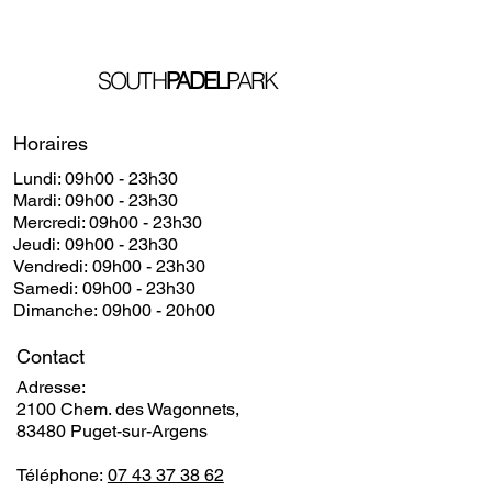
SOUTH
PADEL
PARK
Horaires
Lundi: 09h00 - 23h30
​​Mardi: 09h00 - 23h30
​Mercredi: 09h00 - 23h30
Jeudi: 09h00 - 23h30
Vendredi: 09h00 - 23h30
Samedi: 09h00 - 23h30
Dimanche: 09h00 - 20h00
Contact
Adresse:
2100 Chem. des Wagonnets,
83480 Puget-sur-Argens
Téléphone:
07 43 37 38 62