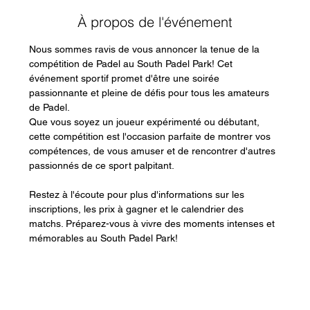
À propos de l'événement
Nous sommes ravis de vous annoncer la tenue de la 
compétition de Padel au South Padel Park! Cet 
événement sportif promet d'être une soirée 
passionnante et pleine de défis pour tous les amateurs 
de Padel.
Que vous soyez un joueur expérimenté ou débutant, 
cette compétition est l'occasion parfaite de montrer vos 
compétences, de vous amuser et de rencontrer d'autres 
passionnés de ce sport palpitant.
Restez à l'écoute pour plus d'informations sur les 
inscriptions, les prix à gagner et le calendrier des 
matchs. Préparez-vous à vivre des moments intenses et 
mémorables au South Padel Park!