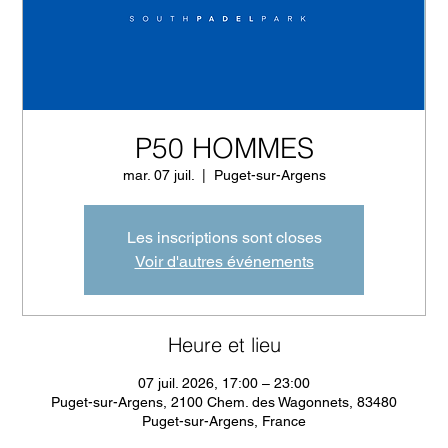
P50 HOMMES
mar. 07 juil.
  |  
Puget-sur-Argens
Les inscriptions sont closes
Voir d'autres événements
Heure et lieu
07 juil. 2026, 17:00 – 23:00
Puget-sur-Argens, 2100 Chem. des Wagonnets, 83480
Puget-sur-Argens, France