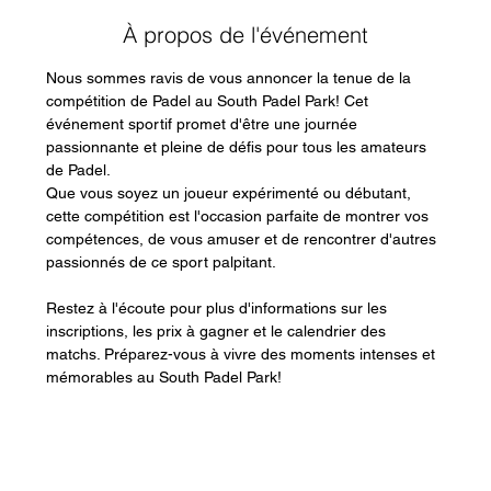
À propos de l'événement
Nous sommes ravis de vous annoncer la tenue de la 
compétition de Padel au South Padel Park! Cet 
événement sportif promet d'être une journée 
passionnante et pleine de défis pour tous les amateurs 
de Padel.
Que vous soyez un joueur expérimenté ou débutant, 
cette compétition est l'occasion parfaite de montrer vos 
compétences, de vous amuser et de rencontrer d'autres 
passionnés de ce sport palpitant.
Restez à l'écoute pour plus d'informations sur les 
inscriptions, les prix à gagner et le calendrier des 
matchs. Préparez-vous à vivre des moments intenses et 
mémorables au South Padel Park!