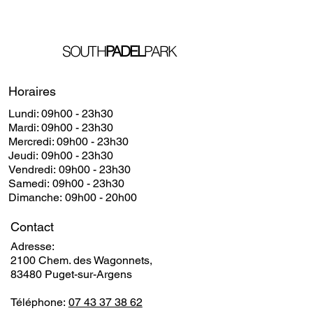
SOUTH
PADEL
PARK
Horaires
Lundi: 09h00 - 23h30
​​Mardi: 09h00 - 23h30
​Mercredi: 09h00 - 23h30
Jeudi: 09h00 - 23h30
Vendredi: 09h00 - 23h30
Samedi: 09h00 - 23h30
Dimanche: 09h00 - 20h00
Contact
Adresse:
2100 Chem. des Wagonnets,
83480 Puget-sur-Argens
Téléphone:
07 43 37 38 62