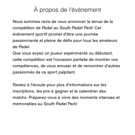
À propos de l'événement
Nous sommes ravis de vous annoncer la tenue de la 
compétition de Padel au South Padel Park! Cet 
événement sportif promet d'être une journée 
passionnante et pleine de défis pour tous les amateurs 
de Padel.
Que vous soyez un joueur expérimenté ou débutant, 
cette compétition est l'occasion parfaite de montrer vos 
compétences, de vous amuser et de rencontrer d'autres 
passionnés de ce sport palpitant.
Restez à l'écoute pour plus d'informations sur les 
inscriptions, les prix à gagner et le calendrier des 
matchs. Préparez-vous à vivre des moments intenses et 
mémorables au South Padel Park!