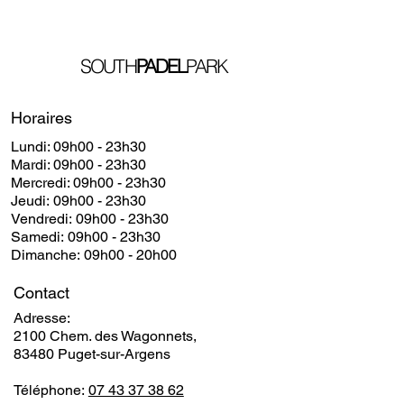
SOUTH
PADEL
PARK
Horaires
Lundi: 09h00 - 23h30
​​Mardi: 09h00 - 23h30
​Mercredi: 09h00 - 23h30
Jeudi: 09h00 - 23h30
Vendredi: 09h00 - 23h30
Samedi: 09h00 - 23h30
Dimanche: 09h00 - 20h00
Contact
Adresse:
2100 Chem. des Wagonnets,
83480 Puget-sur-Argens
Téléphone:
07 43 37 38 62