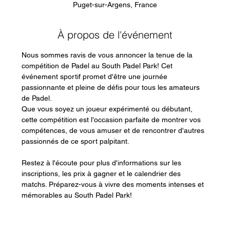
Puget-sur-Argens, France
À propos de l'événement
Nous sommes ravis de vous annoncer la tenue de la 
compétition de Padel au South Padel Park! Cet 
événement sportif promet d'être une journée 
passionnante et pleine de défis pour tous les amateurs 
de Padel.
Que vous soyez un joueur expérimenté ou débutant, 
cette compétition est l'occasion parfaite de montrer vos 
compétences, de vous amuser et de rencontrer d'autres 
passionnés de ce sport palpitant.
Restez à l'écoute pour plus d'informations sur les 
inscriptions, les prix à gagner et le calendrier des 
matchs. Préparez-vous à vivre des moments intenses et 
mémorables au South Padel Park!