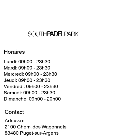
SOUTH
PADEL
PARK
Horaires
Lundi: 09h00 - 23h30
​​Mardi: 09h00 - 23h30
​Mercredi: 09h00 - 23h30
Jeudi: 09h00 - 23h30
Vendredi: 09h00 - 23h30
Samedi: 09h00 - 23h30
Dimanche: 09h00 - 20h00
Contact
Adresse:
2100 Chem. des Wagonnets,
83480 Puget-sur-Argens