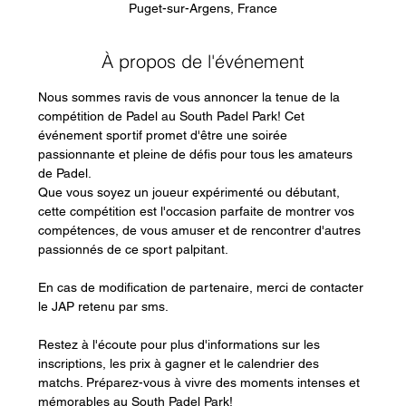
Puget-sur-Argens, France
À propos de l'événement
Nous sommes ravis de vous annoncer la tenue de la 
compétition de Padel au South Padel Park! Cet 
événement sportif promet d'être une soirée 
passionnante et pleine de défis pour tous les amateurs 
de Padel.
Que vous soyez un joueur expérimenté ou débutant, 
cette compétition est l'occasion parfaite de montrer vos 
compétences, de vous amuser et de rencontrer d'autres 
passionnés de ce sport palpitant.
En cas de modification de partenaire, merci de contacter 
le JAP retenu par sms.
Restez à l'écoute pour plus d'informations sur les 
inscriptions, les prix à gagner et le calendrier des 
matchs. Préparez-vous à vivre des moments intenses et 
mémorables au South Padel Park!