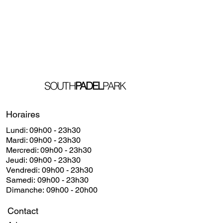
SOUTH
PADEL
PARK
Horaires
Lundi: 09h00 - 23h30
​​Mardi: 09h00 - 23h30
​Mercredi: 09h00 - 23h30
Jeudi: 09h00 - 23h30
Vendredi: 09h00 - 23h30
Samedi: 09h00 - 23h30
Dimanche: 09h00 - 20h00
Contact