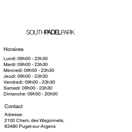
SOUTH
PADEL
PARK
Horaires
Lundi: 09h00 - 23h30
​​Mardi: 09h00 - 23h30
​Mercredi: 09h00 - 23h30
Jeudi: 09h00 - 23h30
Vendredi: 09h00 - 23h30
Samedi: 09h00 - 23h30
Dimanche: 09h00 - 20h00
Contact
Adresse:
2100 Chem. des Wagonnets,
83480 Puget-sur-Argens