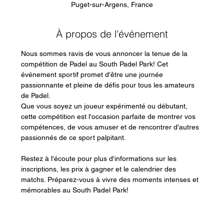
Puget-sur-Argens, France
À propos de l'événement
Nous sommes ravis de vous annoncer la tenue de la 
compétition de Padel au South Padel Park! Cet 
événement sportif promet d'être une journée 
passionnante et pleine de défis pour tous les amateurs 
de Padel.
Que vous soyez un joueur expérimenté ou débutant, 
cette compétition est l'occasion parfaite de montrer vos 
compétences, de vous amuser et de rencontrer d'autres 
passionnés de ce sport palpitant.
Restez à l'écoute pour plus d'informations sur les 
inscriptions, les prix à gagner et le calendrier des 
matchs. Préparez-vous à vivre des moments intenses et 
mémorables au South Padel Park!