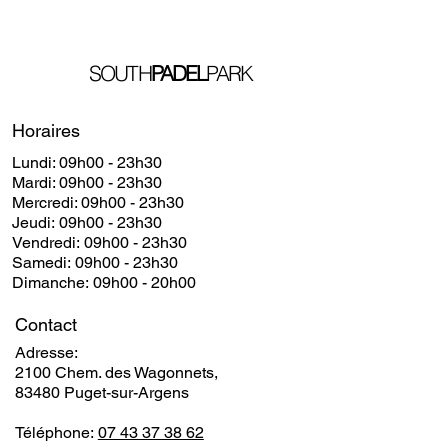
SOUTH
PADEL
PARK
Horaires
Lundi: 09h00 - 23h30
​​Mardi: 09h00 - 23h30
​Mercredi: 09h00 - 23h30
Jeudi: 09h00 - 23h30
Vendredi: 09h00 - 23h30
Samedi: 09h00 - 23h30
Dimanche: 09h00 - 20h00
Contact
Adresse:
2100 Chem. des Wagonnets,
83480 Puget-sur-Argens
Téléphone:
07 43 37 38 62