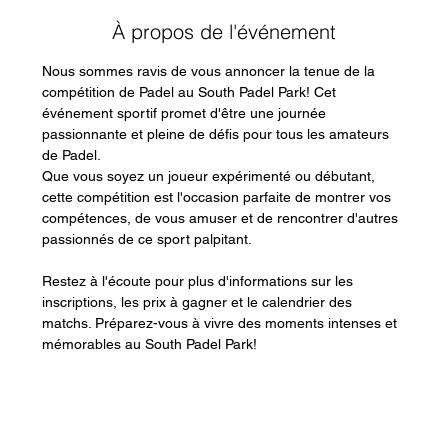
À propos de l'événement
Nous sommes ravis de vous annoncer la tenue de la 
compétition de Padel au South Padel Park! Cet 
événement sportif promet d'être une journée 
passionnante et pleine de défis pour tous les amateurs 
de Padel.
Que vous soyez un joueur expérimenté ou débutant, 
cette compétition est l'occasion parfaite de montrer vos 
compétences, de vous amuser et de rencontrer d'autres 
passionnés de ce sport palpitant.
Restez à l'écoute pour plus d'informations sur les 
inscriptions, les prix à gagner et le calendrier des 
matchs. Préparez-vous à vivre des moments intenses et 
mémorables au South Padel Park!