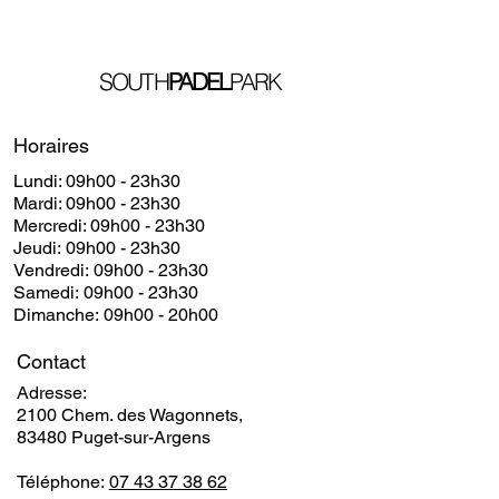
SOUTH
PADEL
PARK
Horaires
Lundi: 09h00 - 23h30
​​Mardi: 09h00 - 23h30
​Mercredi: 09h00 - 23h30
Jeudi: 09h00 - 23h30
Vendredi: 09h00 - 23h30
Samedi: 09h00 - 23h30
Dimanche: 09h00 - 20h00
Contact
Adresse:
2100 Chem. des Wagonnets,
83480 Puget-sur-Argens
Téléphone:
07 43 37 38 62