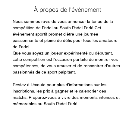
À propos de l'événement
Nous sommes ravis de vous annoncer la tenue de la 
compétition de Padel au South Padel Park! Cet 
événement sportif promet d'être une journée 
passionnante et pleine de défis pour tous les amateurs 
de Padel.
Que vous soyez un joueur expérimenté ou débutant, 
cette compétition est l'occasion parfaite de montrer vos 
compétences, de vous amuser et de rencontrer d'autres 
passionnés de ce sport palpitant.
Restez à l'écoute pour plus d'informations sur les 
inscriptions, les prix à gagner et le calendrier des 
matchs. Préparez-vous à vivre des moments intenses et 
mémorables au South Padel Park!