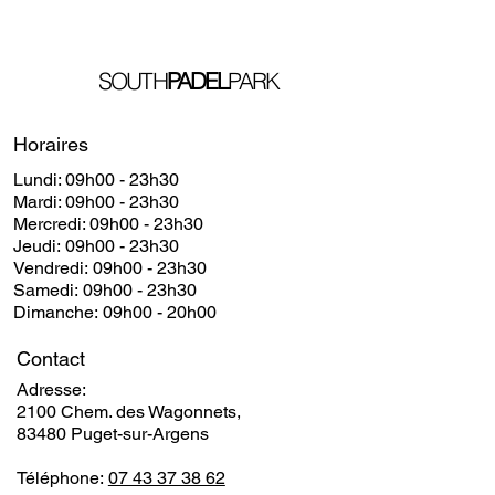
SOUTH
PADEL
PARK
Horaires
Lundi: 09h00 - 23h30
​​Mardi: 09h00 - 23h30
​Mercredi: 09h00 - 23h30
Jeudi: 09h00 - 23h30
Vendredi: 09h00 - 23h30
Samedi: 09h00 - 23h30
Dimanche: 09h00 - 20h00
Contact
Adresse:
2100 Chem. des Wagonnets,
83480 Puget-sur-Argens
Téléphone:
07 43 37 38 62