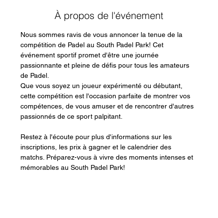
À propos de l'événement
Nous sommes ravis de vous annoncer la tenue de la 
compétition de Padel au South Padel Park! Cet 
événement sportif promet d'être une journée 
passionnante et pleine de défis pour tous les amateurs 
de Padel.
Que vous soyez un joueur expérimenté ou débutant, 
cette compétition est l'occasion parfaite de montrer vos 
compétences, de vous amuser et de rencontrer d'autres 
passionnés de ce sport palpitant.
Restez à l'écoute pour plus d'informations sur les 
inscriptions, les prix à gagner et le calendrier des 
matchs. Préparez-vous à vivre des moments intenses et 
mémorables au South Padel Park!