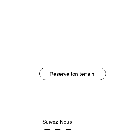
Réserve ton terrain
Suivez-Nous