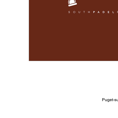
Puget-s