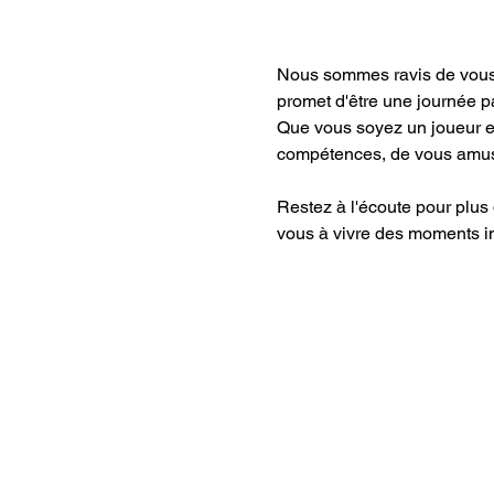
Nous sommes ravis de vous 
promet d'être une journée p
Que vous soyez un joueur ex
compétences, de vous amuser
Restez à l'écoute pour plus 
vous à vivre des moments i