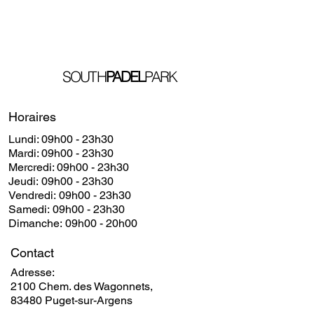
SOUTH
PADEL
PARK
Horaires
Lundi: 09h00 - 23h30
​​Mardi: 09h00 - 23h30
​Mercredi: 09h00 - 23h30
Jeudi: 09h00 - 23h30
Vendredi: 09h00 - 23h30
Samedi: 09h00 - 23h30
Dimanche: 09h00 - 20h00
Contact
Adresse:
2100 Chem. des Wagonnets,
83480 Puget-sur-Argens