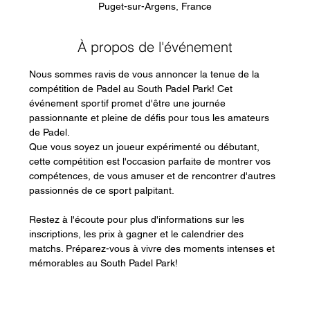
Puget-sur-Argens, France
À propos de l'événement
Nous sommes ravis de vous annoncer la tenue de la 
compétition de Padel au South Padel Park! Cet 
événement sportif promet d'être une journée 
passionnante et pleine de défis pour tous les amateurs 
de Padel.
Que vous soyez un joueur expérimenté ou débutant, 
cette compétition est l'occasion parfaite de montrer vos 
compétences, de vous amuser et de rencontrer d'autres 
passionnés de ce sport palpitant.
Restez à l'écoute pour plus d'informations sur les 
inscriptions, les prix à gagner et le calendrier des 
matchs. Préparez-vous à vivre des moments intenses et 
mémorables au South Padel Park!