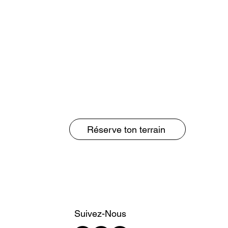
Réserve ton terrain
Suivez-Nous