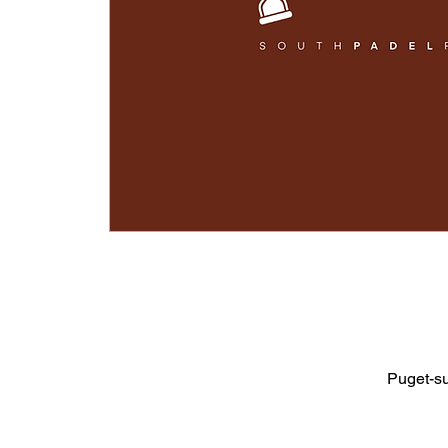
Puget-s