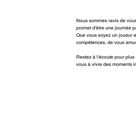
Nous sommes ravis de vous 
promet d'être une journée p
Que vous soyez un joueur ex
compétences, de vous amuser
Restez à l'écoute pour plus 
vous à vivre des moments i