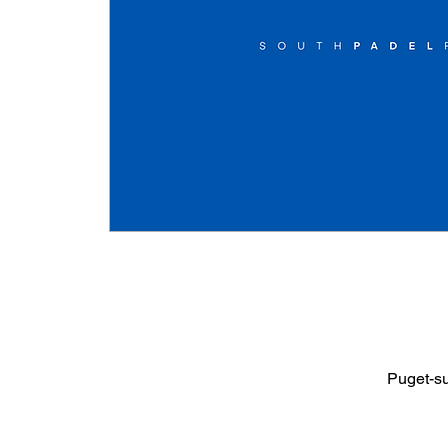
Puget-s