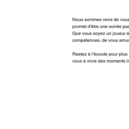
Nous sommes ravis de vous 
promet d'être une soirée pa
Que vous soyez un joueur ex
compétences, de vous amuser
Restez à l'écoute pour plus 
vous à vivre des moments i