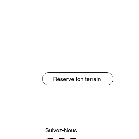
Réserve ton terrain
Suivez-Nous