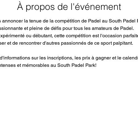
À propos de l'événement
annoncer la tenue de la compétition de Padel au South Padel P
ssionnante et pleine de défis pour tous les amateurs de Padel.
périmenté ou débutant, cette compétition est l'occasion parfait
 et de rencontrer d'autres passionnés de ce sport palpitant.
d'informations sur les inscriptions, les prix à gagner et le calen
ntenses et mémorables au South Padel Park!